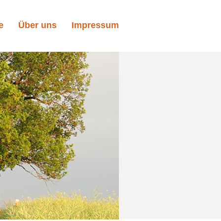
e
Über uns
Impressum