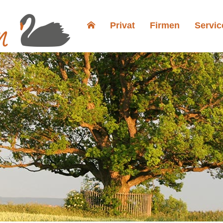
Privat
Firmen
Servic