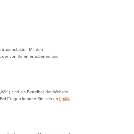
rtrauensfaktor. Mit den
k der von Ihnen erhobenen und
ir“) sind als Betreiber der Website
 Bei Fragen können Sie sich an
bg@c