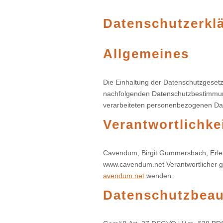
Datenschutzerkl
Allgemeines
Die Einhaltung der Datenschutzgesetze 
nachfolgenden Datenschutzbestimmun
verarbeiteten personenbezogenen Daten
Verantwortlichke
Cavendum, Birgit Gummersbach, Erlenw
www.cavendum.net Verantwortlicher g
avendum.net
wenden.
Datenschutzbeau